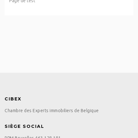
Page de test
CIBEX
Chambre des Experts immobiliers de Belgique
SIÈGE SOCIAL